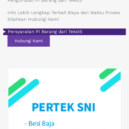
Pengurusan PI Barang dari Tekstil
Info Lebih Lengkap Terkait Biaya dan Waktu Proses
Silahkan Hubungi Kami
Persyaratan PI Barang dari Tekstil
Hubungi Kami