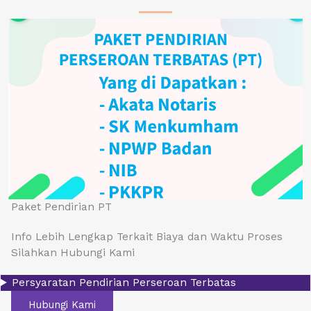
Paket Pendirian PT
Info Lebih Lengkap Terkait Biaya dan Waktu Proses
Silahkan Hubungi Kami
Persyaratan Pendirian Perseroan Terbatas
Hubungi Kami