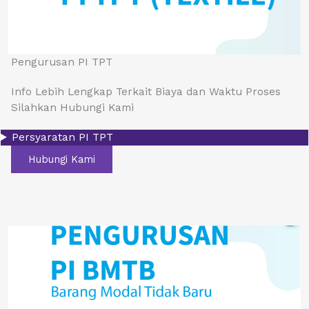
Pengurusan PI TPT
Info Lebih Lengkap Terkait Biaya dan Waktu Proses
Silahkan Hubungi Kami
Persyaratan PI TPT
Hubungi Kami