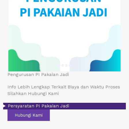
Pengurusan PI Pakaian Jadi
Info Lebih Lengkap Terkait Biaya dan Waktu Proses
Silahkan Hubungi Kami
Persyaratan PI Pakaian Jadi
Hubungi Kami