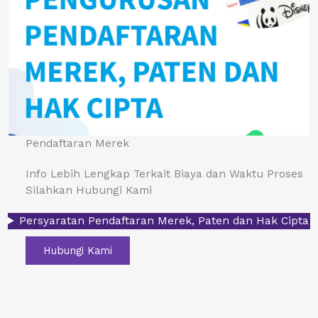
Pendaftaran Merek
Info Lebih Lengkap Terkait Biaya dan Waktu Proses
Silahkan Hubungi Kami
Persyaratan Pendaftaran Merek, Paten dan Hak Cipta
Hubungi Kami