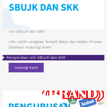
Izin SBUJK dan SKK
Info Lebih Lengkap Terkait Biaya dan Waktu Proses
Silahkan Hubungi Kami
Persyaratan Izin SBUJK dan SKK
Hubungi Kami