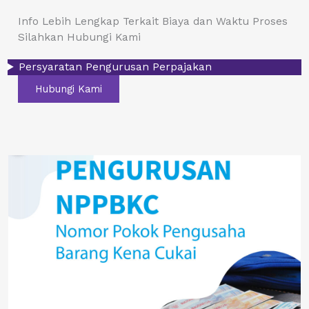
Info Lebih Lengkap Terkait Biaya dan Waktu Proses
Silahkan Hubungi Kami
Persyaratan Pengurusan Perpajakan
Hubungi Kami