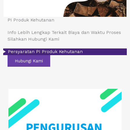
PI Produk Kehutanan
Info Lebih Lengkap Terkait Biaya dan Waktu Proses
Silahkan Hubungi Kami
Persyaratan PI Produk Kehutanan
Hubungi Kami