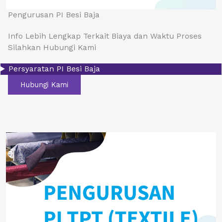
Pengurusan PI Besi Baja
Info Lebih Lengkap Terkait Biaya dan Waktu Proses
Silahkan Hubungi Kami
Persyaratan PI Besi Baja
Hubungi Kami