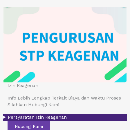
Izin Keagenan
Info Lebih Lengkap Terkait Biaya dan Waktu Proses
Silahkan Hubungi Kami
Persyaratan Izin Keagenan
Hubungi Kami