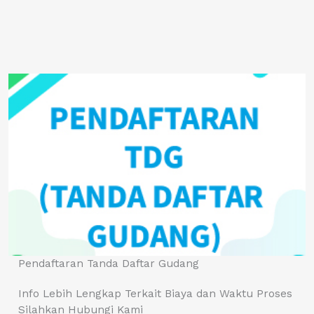
Pendaftaran Tanda Daftar Gudang
Info Lebih Lengkap Terkait Biaya dan Waktu Proses
Silahkan Hubungi Kami