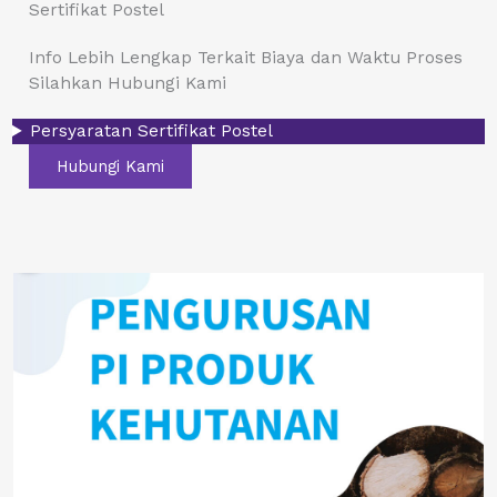
Sertifikat Postel
Info Lebih Lengkap Terkait Biaya dan Waktu Proses
Silahkan Hubungi Kami
Persyaratan Sertifikat Postel
Hubungi Kami