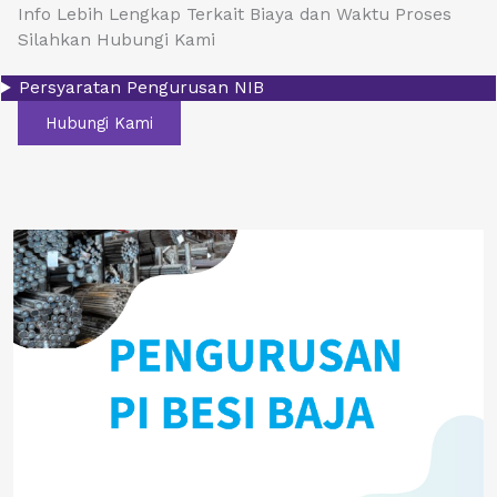
Info Lebih Lengkap Terkait Biaya dan Waktu Proses
Silahkan Hubungi Kami
Persyaratan Pengurusan NIB
Hubungi Kami