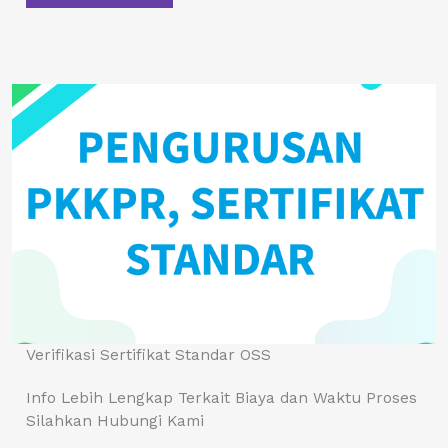
Verifikasi Sertifikat Standar OSS
Info Lebih Lengkap Terkait Biaya dan Waktu Proses
Silahkan Hubungi Kami