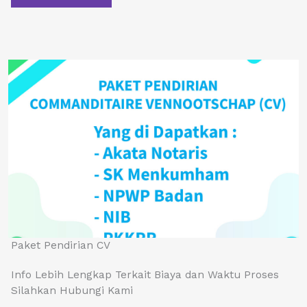
Paket Pendirian CV
Info Lebih Lengkap Terkait Biaya dan Waktu Proses
Silahkan Hubungi Kami