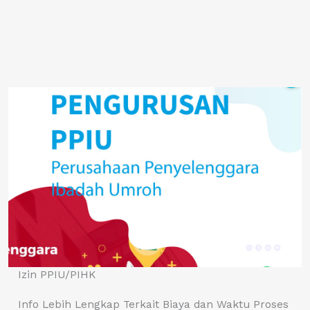
Izin PPIU/PIHK
Info Lebih Lengkap Terkait Biaya dan Waktu Proses