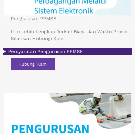
Pengurusan PPMSE
Info Lebih Lengkap Terkait Biaya dan Waktu Proses
Silahkan Hubungi Kami
Persyaratan Pengurusan PPMSE
Hubungi Kami