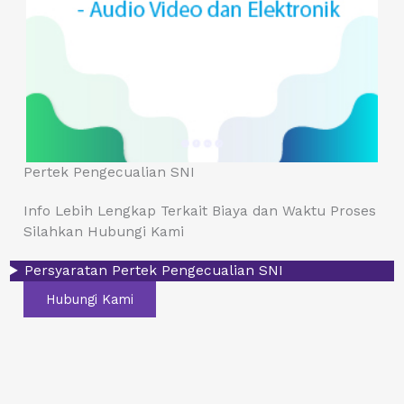
Pertek Pengecualian SNI
Info Lebih Lengkap Terkait Biaya dan Waktu Proses
Silahkan Hubungi Kami
Persyaratan Pertek Pengecualian SNI
Hubungi Kami