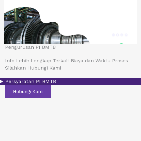
Pengurusan PI BMTB
Info Lebih Lengkap Terkait Biaya dan Waktu Proses
Silahkan Hubungi Kami
Persyaratan PI BMTB
Hubungi Kami