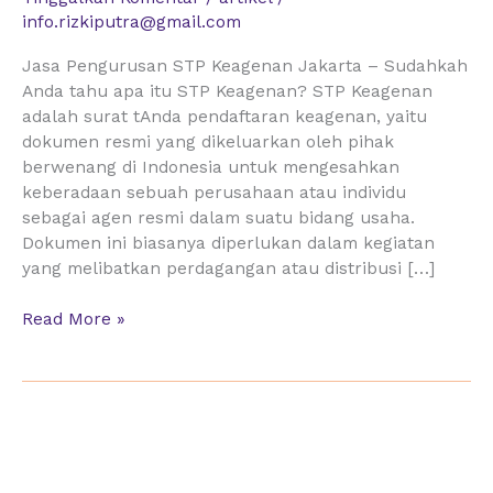
Jakarta
info.rizkiputra@gmail.com
Jasa Pengurusan STP Keagenan Jakarta – Sudahkah
Anda tahu apa itu STP Keagenan? STP Keagenan
adalah surat tAnda pendaftaran keagenan, yaitu
dokumen resmi yang dikeluarkan oleh pihak
berwenang di Indonesia untuk mengesahkan
keberadaan sebuah perusahaan atau individu
sebagai agen resmi dalam suatu bidang usaha.
Dokumen ini biasanya diperlukan dalam kegiatan
yang melibatkan perdagangan atau distribusi […]
Read More »